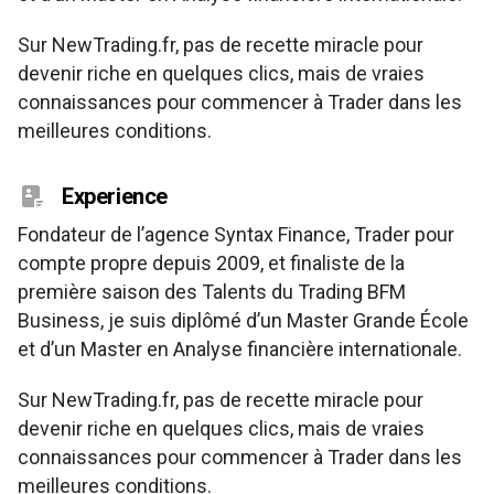
Sur NewTrading.fr, pas de recette miracle pour
devenir riche en quelques clics, mais de vraies
connaissances pour commencer à Trader dans les
meilleures conditions.
Experience
Fondateur de l’agence Syntax Finance, Trader pour
compte propre depuis 2009, et finaliste de la
première saison des Talents du Trading BFM
Business, je suis diplômé d’un Master Grande École
et d’un Master en Analyse financière internationale.
Sur NewTrading.fr, pas de recette miracle pour
devenir riche en quelques clics, mais de vraies
connaissances pour commencer à Trader dans les
meilleures conditions.