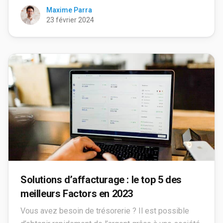
Maxime Parra
23 février 2024
Solutions d’affacturage : le top 5 des
meilleurs Factors en 2023
Vous avez besoin de trésorerie ? Il est possible