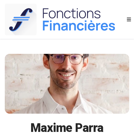
Maxime Parra