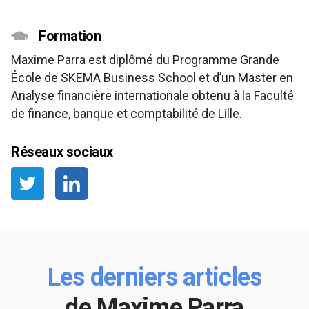
Formation
Maxime Parra est diplômé du Programme Grande
École de SKEMA Business School et d’un Master en
Analyse financière internationale obtenu à la Faculté
de finance, banque et comptabilité de Lille.
Réseaux sociaux
Les derniers articles
de Maxime Parra