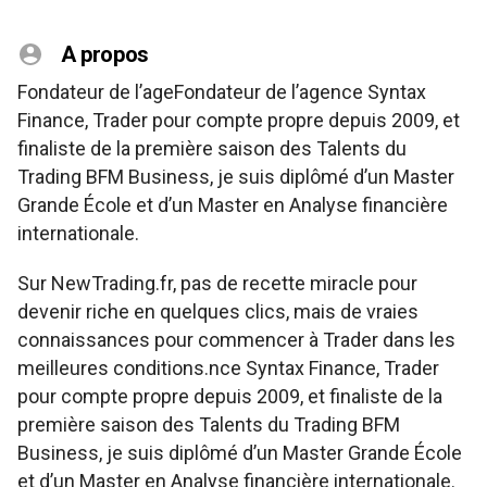
A propos
Fondateur de l’ageFondateur de l’agence Syntax
Finance, Trader pour compte propre depuis 2009, et
finaliste de la première saison des Talents du
Trading BFM Business, je suis diplômé d’un Master
Grande École et d’un Master en Analyse financière
internationale.
Sur NewTrading.fr, pas de recette miracle pour
devenir riche en quelques clics, mais de vraies
connaissances pour commencer à Trader dans les
meilleures conditions.nce Syntax Finance, Trader
pour compte propre depuis 2009, et finaliste de la
première saison des Talents du Trading BFM
Business, je suis diplômé d’un Master Grande École
et d’un Master en Analyse financière internationale.