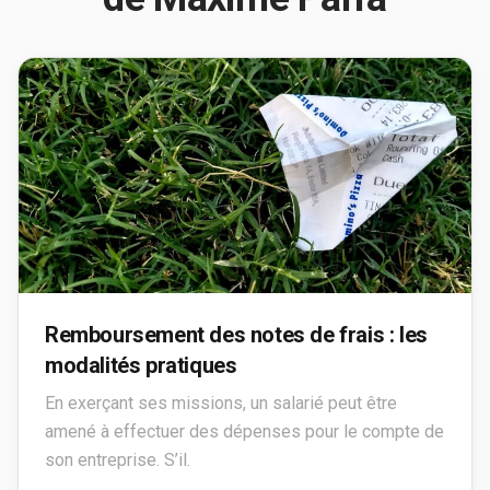
Remboursement des notes de frais : les
modalités pratiques
En exerçant ses missions, un salarié peut être
amené à effectuer des dépenses pour le compte de
son entreprise. S’il.