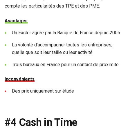
compte les particularités des TPE et des PME.
Avantages
Un Factor agréé par la Banque de France depuis 2005
La volonté d’accompagner toutes les entreprises,
quelle que soit leur taille ou leur activité
Trois bureaux en France pour un contact de proximité
Inconvénients
Des prix uniquement sur étude
#4 Cash in Time