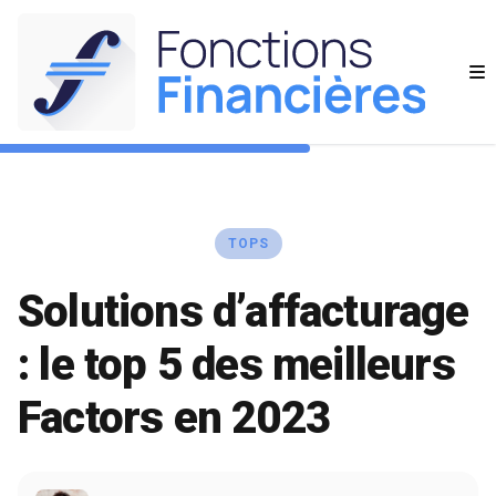
TOPS
Solutions d’affacturage
: le top 5 des meilleurs
Factors en 2023