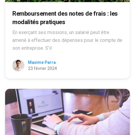
Remboursement des notes de frais : les
modalités pratiques
En exerçant ses missions, un salarié peut être
amené à effectuer des dépenses pour le compte de
son entreprise. S’il.
Maxime Parra
23 février 2024