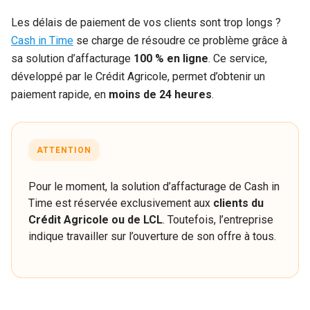
Les délais de paiement de vos clients sont trop longs ?
Cash in Time
se charge de résoudre ce problème grâce à
sa solution d’affacturage
100 % en ligne
. Ce service,
développé par le Crédit Agricole, permet d’obtenir un
paiement rapide, en
moins de 24 heures
.
ATTENTION
Pour le moment, la solution d’affacturage de Cash in
Time est réservée exclusivement aux
clients du
Crédit Agricole ou de LCL
. Toutefois, l’entreprise
indique travailler sur l’ouverture de son offre à tous.