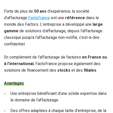
Forte de plus de
50 ans
d’expérience, la société
d’affacturage
FactoFrance
est une
référence
dans le
monde des Factors. L’entreprise a développé une
large
gamme
de solutions d’affacturage, depuis l’affacturage
classique jusqu’à l’affacturage non-notifié, c’est-à-dire
confidentiel.
En complément de l’affacturage de factures
en France ou
à l’international
, FactoFrance propose également des
solutions de financement des
stocks
et des
filiales
.
Avantages
Une entreprise bénéficiant d’une solide expertise dans
le domaine de l’affacturage
Des offres adaptées à chaque taille d’entreprise, de la