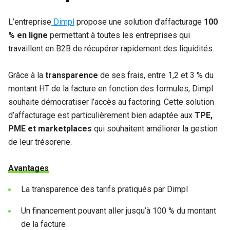
L’entreprise
Dimpl
propose une solution d’affacturage
100
% en ligne
permettant à toutes les entreprises qui
travaillent en B2B de récupérer rapidement des liquidités.
Grâce à la
transparence
de ses frais, entre 1,2 et 3 % du
montant HT de la facture en fonction des formules, Dimpl
souhaite démocratiser l’accès au factoring. Cette solution
d’affacturage est particulièrement bien adaptée aux
TPE,
PME et marketplaces
qui souhaitent améliorer la gestion
de leur trésorerie.
Avantages
La transparence des tarifs pratiqués par Dimpl
Un financement pouvant aller jusqu’à 100 % du montant
de la facture