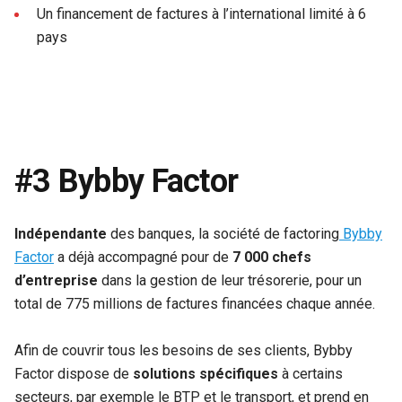
Un financement de factures à l’international limité à 6
pays
#3 Bybby Factor
Indépendante
des banques, la société de factoring
Bybby
Factor
a déjà accompagné pour de
7 000 chefs
d’entreprise
dans la gestion de leur trésorerie, pour un
total de 775 millions de factures financées chaque année.
Afin de couvrir tous les besoins de ses clients, Bybby
Factor dispose de
solutions spécifiques
à certains
secteurs, par exemple le BTP et le transport, et prend en