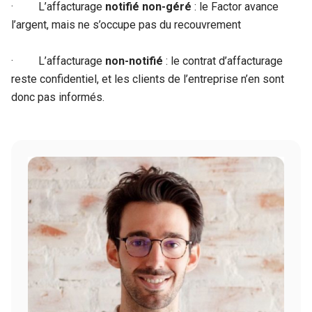
· L’affacturage
notifié non-géré
: le Factor avance
l’argent, mais ne s’occupe pas du recouvrement
· L’affacturage
non-notifié
: le contrat d’affacturage
reste confidentiel, et les clients de l’entreprise n’en sont
donc pas informés.