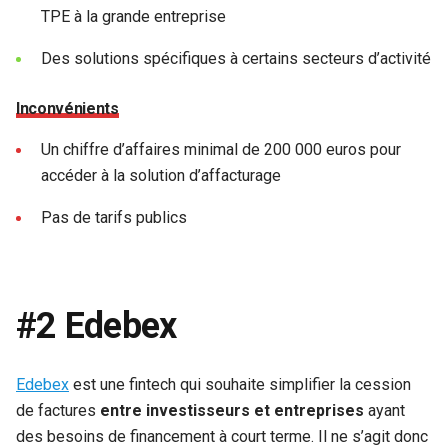
TPE à la grande entreprise
Des solutions spécifiques à certains secteurs d’activité
Inconvénients
Un chiffre d’affaires minimal de 200 000 euros pour
accéder à la solution d’affacturage
Pas de tarifs publics
#2 Edebex
Edebex
est une fintech qui souhaite simplifier la cession
de factures
entre investisseurs et entreprises
ayant
des besoins de financement à court terme. Il ne s’agit donc