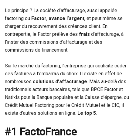
Le principe ? La société d’affacturage, aussi appelée
factoring ou
Factor
,
avance l’argent
, et peut même se
charger du recouvrement des créances client. En
contrepartie, le Factor prélève des
frais
d’affacturage, à
l’instar des commissions d’affacturage et des
commissions de financement.
Sur le marché du factoring, l’entreprise qui souhaite céder
ses factures a l’embarras du choix. Il existe en effet de
nombreuses
solutions d’affacturage
. Mais au-delà des
traditionnels acteurs bancaires, tels que BPCE Factor et
Natixis pour la Banque populaire et la Caisse d’épargne, ou
Crédit Mutuel Factoring pour le Crédit Mutuel et le CIC, il
existe d’autres solutions en ligne.
Le top 5
.
#1 FactoFrance