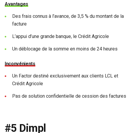
Avantages
Des frais connus à l’avance, de 3,5 % du montant de la
facture
L’appui d’une grande banque, le Crédit Agricole
Un déblocage de la somme en moins de 24 heures
Inconvénients
Un Factor destiné exclusivement aux clients LCL et
Crédit Agricole
Pas de solution confidentielle de cession des factures
#5 Dimpl