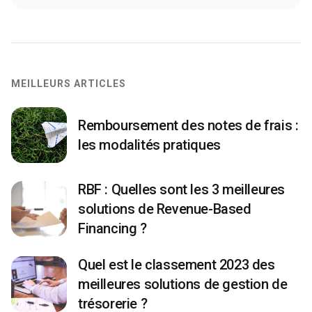
MEILLEURS ARTICLES
Remboursement des notes de frais :
les modalités pratiques
RBF : Quelles sont les 3 meilleures
solutions de Revenue-Based
Financing ?
Quel est le classement 2023 des
meilleures solutions de gestion de
trésorerie ?