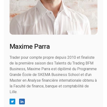
Maxime Parra
Trader pour compte propre depuis 2010 et finaliste
de la première saison des Talents du Trading BFM
Business, Maxime Parra est diplômé du Programme
Grande École de SKEMA Business School et d’un
Master en Analyse financière internationale obtenu à
la Faculté de finance, banque et comptabilité de
Lille.