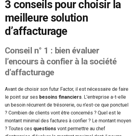
3 conseils pour choisir la
meilleure solution
d’affacturage
Conseil n° 1 : bien évaluer
l’encours à confier à la société
d’affacturage
Avant de choisir son futur Factor, il est nécessaire de faire
le point sur ses
besoins financiers
. L’entreprise a-t-elle
un besoin récurrent de trésorerie, ou n’est-ce que ponctuel
? Combien de clients vont être concernés ? Quel est le
montant minimal des factures à confier ? Le montant moyen
? Toutes ces
questions
vont permettre au chef