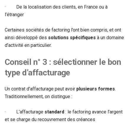
· De la localisation des clients, en France ou à
l’étranger
Certaines sociétés de factoring l’ont bien compris, et ont
ainsi développé des
solutions spécifiques
à un domaine
d’activité en particulier.
Conseil n° 3 : sélectionner le bon
type d’affacturage
Un contrat d’affacturage peut avoir
plusieurs formes
.
Traditionnellement, on distingue :
· L’affacturage
standard
: le factoring avance l’argent
et se charge du recouvrement des créances