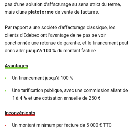
pas d’une solution d’affacturage au sens strict du terme,
mais d’une
plateforme
de vente de factures.
Par rapport à une société d’affacturage classique, les
clients d’Edebex ont l’avantage de ne pas se voir
ponctionnée une retenue de garantie, et le financement peut
donc aller
jusqu’à 100 %
du montant facturé.
Avantages
Un financement jusqu’à 100 %
Une tarification publique, avec une commission allant de
1 à 4 % et une cotisation annuelle de 250 €
Inconvénients
Un montant minimum par facture de 5 000 € TTC