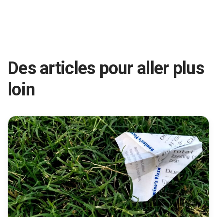
Des articles pour aller plus
loin