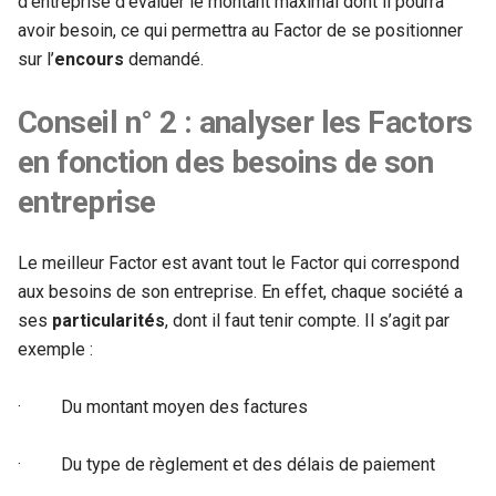
d’entreprise d’évaluer le montant maximal dont il pourra
avoir besoin, ce qui permettra au Factor de se positionner
sur l’
encours
demandé.
Conseil n° 2 : analyser les Factors
en fonction des besoins de son
entreprise
Le meilleur Factor est avant tout le Factor qui correspond
aux besoins de son entreprise. En effet, chaque société a
ses
particularités
, dont il faut tenir compte. Il s’agit par
exemple :
· Du montant moyen des factures
· Du type de règlement et des délais de paiement