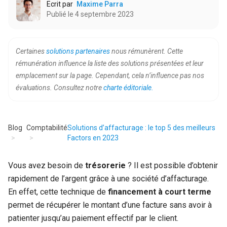
Ecrit par
Maxime Parra
Publié le 4 septembre 2023
Certaines
solutions partenaires
nous rémunèrent. Cette
rémunération influence la liste des solutions présentées et leur
emplacement sur la page. Cependant, cela n’influence pas nos
évaluations. Consultez notre
charte éditoriale.
Blog
Comptabilité
Solutions d’affacturage : le top 5 des meilleurs
Factors en 2023
Vous avez besoin de
trésorerie
? Il est possible d’obtenir
rapidement de l’argent grâce à une société d’affacturage.
En effet, cette technique de
financement à court terme
permet de récupérer le montant d’une facture sans avoir à
patienter jusqu’au paiement effectif par le client.