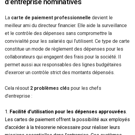
d’entreprise nominatives
La
carte de paiement professionnelle
devient le
meilleur ami du directeur financier. Elle aide la surveillance
et le contrôle des dépenses sans compromettre la
convivialité pour les salariés qui l’utilisent. Ce type de carte
constitue un mode de règlement des dépenses pour les
collaborateurs qui engagent des frais pour la société. Il
permet aussi aux responsables des lignes budgétaires
d’exercer un contrôle strict des montants dépensés.
Cela résout
2 problèmes clés
pour les chefs
d’entreprise :
Facilité d’utilisation pour les dépenses approuvées
.
Les cartes de paiement offrent la possibilité aux employés
d’accéder à la trésorerie nécessaire pour réaliser leurs