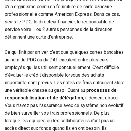
d’un organisme connu en fourniture de carte bancaire
professionnelle comme American Express. Dans ce cas,
seuls le PDG, le directeur financier, le responsable de
service voire 1 ou 2 autres personnes de la direction
détiennent une carte d’entreprise.
Ce qui finit par arriver, c’est que quelques cartes bancaires
au nom du PDG ou du DAF circulent entre plusieurs
employés qui les utilisent ponctuellement. C’est difficile
d’évaluer le crédit disponible lorsque des achats
importants sont prévus. Les notes de frais entraînent alors
une véritable chasse au gaspi. Quant au
processus de
responsabilisation et de délégation
, il devient obscur.
Vous n’avez pas l’assurance avec ce système non évolutif
de bien surveiller vos frais professionnels. De plus,
lorsque les équipes ou les collaborateurs n’ont pas un
accès direct aux fonds quand ils en ont besoin, ils