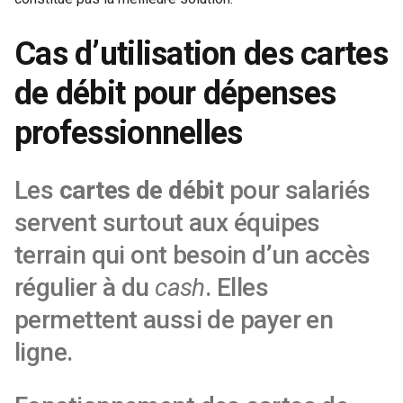
Cas d’utilisation des cartes
de débit pour dépenses
professionnelles
Les
cartes de débit
pour salariés
servent surtout aux équipes
terrain qui ont besoin d’un accès
régulier à du
cash
. Elles
permettent aussi de payer en
ligne.