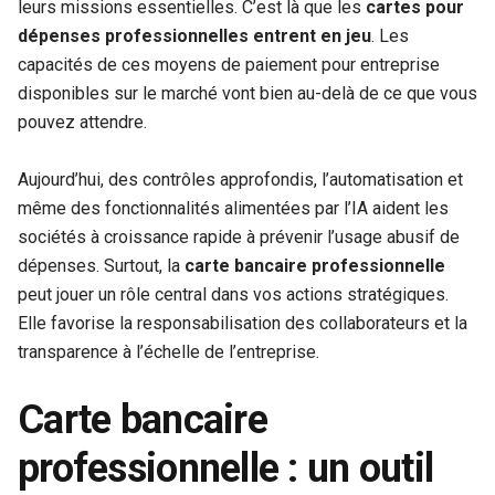
leurs missions essentielles. C’est là que les
cartes pour
dépenses professionnelles entrent en jeu
. Les
capacités de ces moyens de paiement pour entreprise
disponibles sur le marché vont bien au-delà de ce que vous
pouvez attendre.
Aujourd’hui, des contrôles approfondis, l’automatisation et
même des fonctionnalités alimentées par l’IA aident les
sociétés à croissance rapide à prévenir l’usage abusif de
dépenses. Surtout, la
carte bancaire professionnelle
peut jouer un rôle central dans vos actions stratégiques.
Elle favorise la responsabilisation des collaborateurs et la
transparence à l’échelle de l’entreprise.
Carte bancaire
professionnelle : un outil