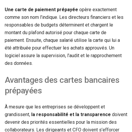
Une carte de paiement prépayée
opère exactement
comme son nom l’indique. Les directeurs financiers et les
responsables de budgets déterminent et chargent le
montant du plafond autorisé pour chaque carte de
paiement. Ensuite, chaque salarié utilise la carte qui lui a
été attribuée pour effectuer les achats approuvés. Un
logiciel assure la supervision, l’audit et le rapprochement
des données.
Avantages des cartes bancaires
prépayées
À mesure que les entreprises se développent et
grandissent,
la responsabilité et la transparence
doivent
devenir des priorités essentielles pour la mission des
collaborateurs. Les dirigeants et CFO doivent s’efforcer