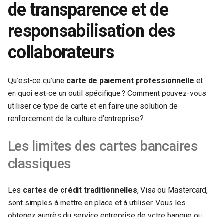
de transparence et de
responsabilisation des
collaborateurs
Qu’est-ce qu’une
carte de paiement professionnelle
et
en quoi est-ce un outil spécifique ? Comment pouvez-vous
utiliser ce type de carte et en faire une solution de
renforcement de la culture d’entreprise ?
Les limites des cartes bancaires
classiques
Les
cartes de crédit traditionnelles
, Visa ou Mastercard,
sont simples à mettre en place et à utiliser. Vous les
obtenez auprès du service entreprise de votre banque ou