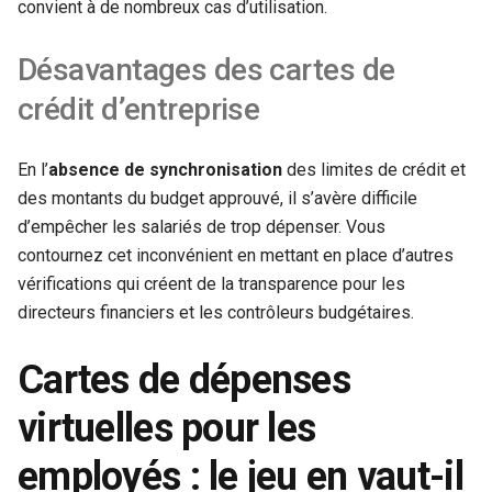
convient à de nombreux cas d’utilisation.
Désavantages des cartes de
crédit d’entreprise
En l’
absence de synchronisation
des limites de crédit et
des montants du budget approuvé, il s’avère difficile
d’empêcher les salariés de trop dépenser. Vous
contournez cet inconvénient en mettant en place d’autres
vérifications qui créent de la transparence pour les
directeurs financiers et les contrôleurs budgétaires.
Cartes de dépenses
virtuelles pour les
employés : le jeu en vaut-il