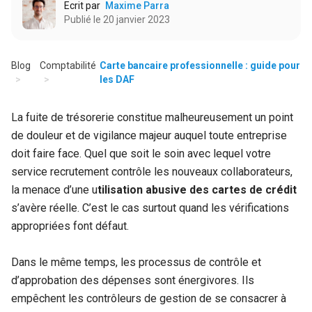
Ecrit par
Maxime Parra
Publié le 20 janvier 2023
Blog
Comptabilité
Carte bancaire professionnelle : guide pour
les DAF
La fuite de trésorerie constitue malheureusement un point
de douleur et de vigilance majeur auquel toute entreprise
doit faire face. Quel que soit le soin avec lequel votre
service recrutement contrôle les nouveaux collaborateurs,
la menace d’une u
tilisation abusive des cartes de crédit
s’avère réelle. C’est le cas surtout quand les vérifications
appropriées font défaut.
Dans le même temps, les processus de contrôle et
d’approbation des dépenses sont énergivores. Ils
empêchent les contrôleurs de gestion de se consacrer à