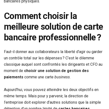
bancaires physiques.
Comment choisir la
meilleure solution de carte
bancaire professionnelle ?
Faut-il donner aux collaborateurs la liberté d’agir ou garder
un contrôle total sur les dépenses ? C’est le dilemme
classique auquel sont confrontés les dirigeants et CFO au
moment de
choisir une solution de gestion des
paiements
comme une carte
business
.
Aujourd’hui, vous pouvez atteindre les deux objectifs en
même temps. Mais pour y parvenir, la direction de
l’entreprise doit explorer d’autres solutions que la simple
détention d’un nombre limité de
cartes bancaires