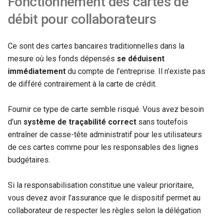
Fonctionnement des cartes de
débit pour collaborateurs
Ce sont des cartes bancaires traditionnelles dans la
mesure où les fonds dépensés
se déduisent
immédiatement
du compte de l’entreprise. Il n’existe pas
de différé contrairement à la carte de crédit.
Fournir ce type de carte semble risqué. Vous avez besoin
d’un
système de traçabilité correct
sans toutefois
entraîner de casse-tête administratif pour les utilisateurs
de ces cartes comme pour les responsables des lignes
budgétaires.
Si la responsabilisation constitue une valeur prioritaire,
vous devez avoir l’assurance que le dispositif permet au
collaborateur de respecter les règles selon la délégation