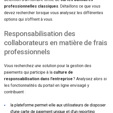
professionnelles classiques
. Détaillons ce que vous
devez rechercher lorsque vous analysez les différentes
options qui s’offrent à vous.
Responsabilisation des
collaborateurs en matière de frais
professionnels
Vous recherchez une solution pour la gestion des
paiements qui participe à la
culture de
responsabilisation dans l’entreprise
? Analysez alors si
les fonctionnalités du portail en ligne envisagé y
contribuent :
la plateforme permet-elle aux utilisateurs de disposer
d’une carte de paiement unique et d’un reporting