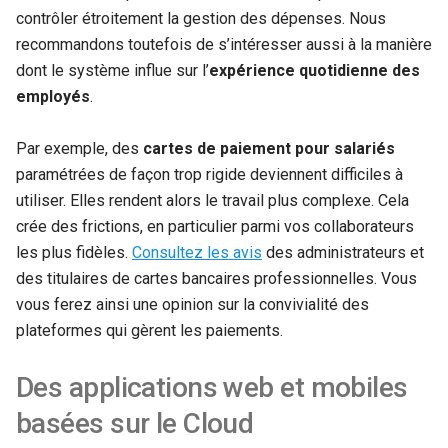
contrôler étroitement la gestion des dépenses. Nous
recommandons toutefois de s’intéresser aussi à la manière
dont le système influe sur l’
expérience quotidienne des
employés
.
Par exemple, des
cartes de paiement pour salariés
paramétrées de façon trop rigide deviennent difficiles à
utiliser. Elles rendent alors le travail plus complexe. Cela
crée des frictions, en particulier parmi vos collaborateurs
les plus fidèles.
Consultez les avis
des administrateurs et
des titulaires de cartes bancaires professionnelles. Vous
vous ferez ainsi une opinion sur la convivialité des
plateformes qui gèrent les paiements.
Des applications web et mobiles
basées sur le Cloud