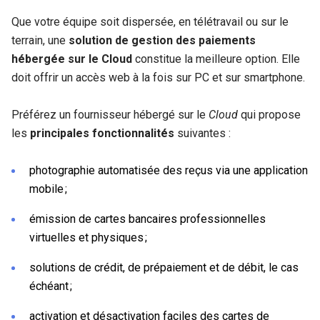
Que votre équipe soit dispersée, en télétravail ou sur le
terrain, une
solution de gestion des paiements
hébergée sur le Cloud
constitue la meilleure option. Elle
doit offrir un accès web à la fois sur PC et sur smartphone.
Préférez un fournisseur hébergé sur le
Cloud
qui propose
les
principales fonctionnalités
suivantes :
photographie automatisée des reçus via une application
mobile ;
émission de cartes bancaires professionnelles
virtuelles et physiques ;
solutions de crédit, de prépaiement et de débit, le cas
échéant ;
activation et désactivation faciles des cartes de