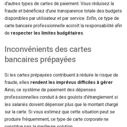
d’autres types de cartes de paiement. Vous réduisez la
fraude et bénéficiez d’une transparence totale des budgets
disponibles par utilisateur et par service. Enfin, ce type de
carte bancaire professionnelle accroît la responsabilité afin
de
respecter les limites budgétaires
.
Inconvénients des cartes
bancaires prépayées
Si les cartes prépayées contribuent à réduire le risque de
fraude, elles
rendent les imprévus difficiles à gérer
.
Ainsi, ce système de paiement des dépenses
professionnelles conduit à des goulots d’étranglement si
les salariés doivent dépenser plus que le montant chargé
sur la carte. Si vous estimez que cette situation peut se
produire fréquemment, ce type de carte
corporate
ne
constitue pas la meilleure solution.