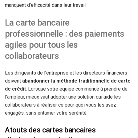
manquent d’efficacité dans leur travail.
La carte bancaire
professionnelle : des paiements
agiles pour tous les
collaborateurs
Les dirigeants de l’entreprise et les directeurs financiers
doivent
abandonner la méthode traditionnelle de carte
de crédit
. Lorsque votre équipe commence à prendre de
l’ampleur, mieux vaut adopter une solution qui aide les
collaborateurs à réaliser ce pour quoi vous les avez
engagés, sans entamer votre sérénité.
Atouts des cartes bancaires