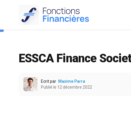
ESSCA Finance Socie
Ecrit par
Maxime Parra
Publié le 12 décembre 2022