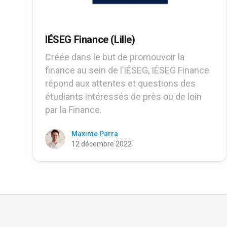
IÉSEG Finance (Lille)
Créée dans le but de promouvoir la
finance au sein de l’IÉSEG, IÉSEG Finance
répond aux attentes et questions des
étudiants intéressés de près ou de loin
par la Finance.
Maxime Parra
12 décembre 2022