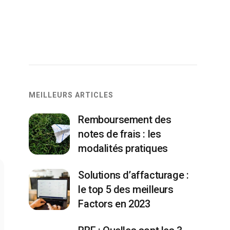
MEILLEURS ARTICLES
Remboursement des
notes de frais : les
modalités pratiques
Solutions d’affacturage :
le top 5 des meilleurs
Factors en 2023