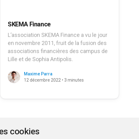
SKEMA Finance
L’association SKEMA Finance a vu le jour
en novembre 2011, fruit de la fusion des
associations financières des campus de
Lille et de Sophia Antipolis.
Maxime Parra
12 décembre 2022 • 3 minutes
des cookies