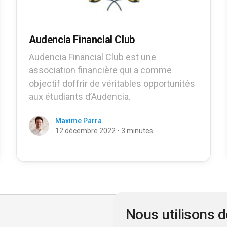
Audencia Financial Club
Audencia Financial Club est une
association financière qui a comme
objectif doffrir de véritables opportunités
aux étudiants d’Audencia.
Maxime Parra
12 décembre 2022 • 3 minutes
Nous utilisons 