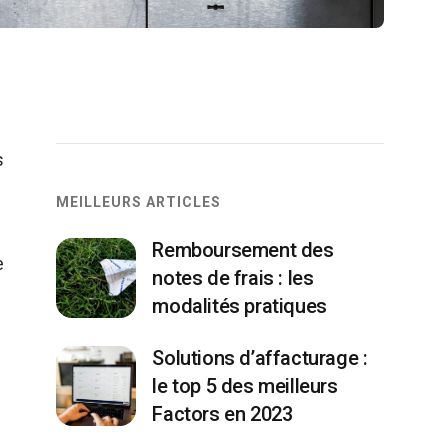
s
MEILLEURS ARTICLES
Remboursement des
e
notes de frais : les
modalités pratiques
Solutions d’affacturage :
le top 5 des meilleurs
Factors en 2023