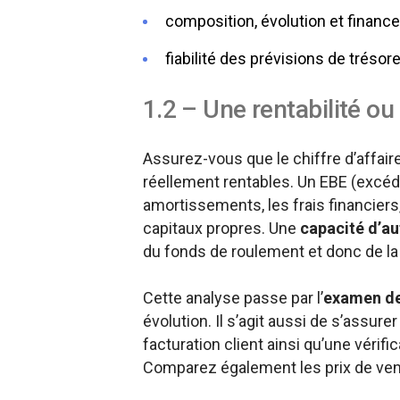
composition, évolution et financ
fiabilité des prévisions de trésore
1.2 – Une rentabilité ou 
Assurez-vous que le chiffre d’affair
réellement rentables. Un EBE (excéde
amortissements, les frais financiers,
capitaux propres. Une
capacité d’au
du fonds de roulement et donc de la 
Cette analyse passe par l’
examen de
évolution. Il s’agit aussi de s’assure
facturation client ainsi qu’une véri
Comparez également les prix de vent