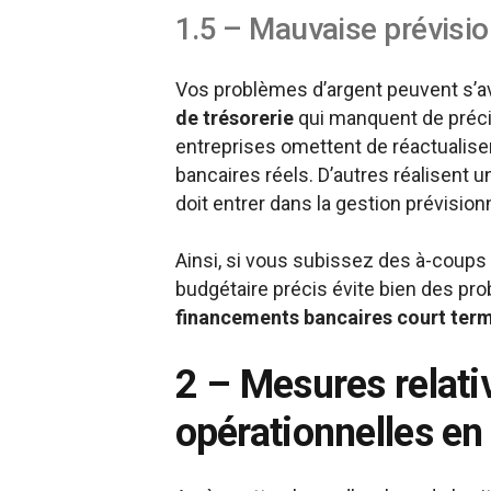
1.5 – Mauvaise prévisio
Vos problèmes d’argent peuvent s’a
de trésorerie
qui manquent de précis
entreprises omettent de réactualise
bancaires réels. D’autres réalisent 
doit entrer dans la gestion prévision
Ainsi, si vous subissez des à-coups d
budgétaire précis évite bien des pr
financements bancaires court term
2 – Mesures relati
opérationnelles en 