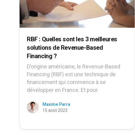
RBF : Quelles sont les 3 meilleures
solutions de Revenue-Based
Financing ?
D’origine américaine, le Revenue-Based
Financing (RBF) est une technique de
financement qui commence à se
développer en France. Et pour.
Maxime Parra
15 août 2023