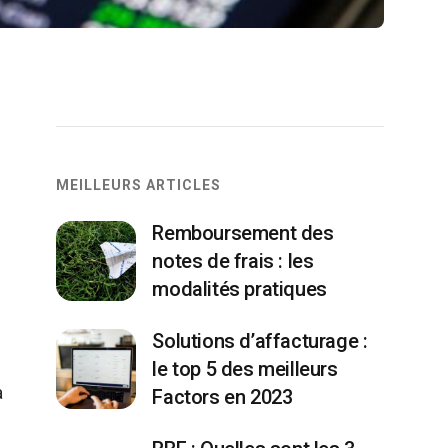
,
MEILLEURS ARTICLES
Remboursement des
notes de frais : les
modalités pratiques
Solutions d’affacturage :
le top 5 des meilleurs
a
Factors en 2023