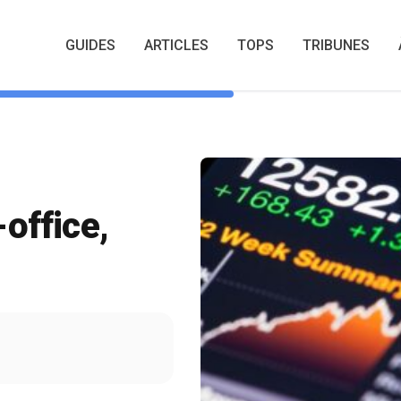
G
GUIDES
ARTICLES
TOPS
TRIBUNES
-office,