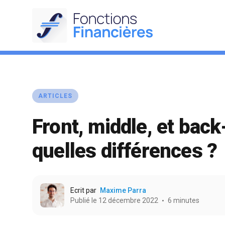
ARTICLES
Front, middle, et back
quelles différences ?
Ecrit par
Maxime Parra
Publié le 12 décembre 2022
6 minutes