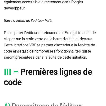
également accessible directement dans l’onglet
développeur.
Barre d’outils de l’éditeur VBE
Pour quitter l’éditeur et retourner sur Excel, il te suffit de
cliquer sur la croix verte de la barre d’outils ci-dessus.
Cette interface VBE te permet d’accéder à la fenêtre de
code ainsi qu’à de nombreuses fonctionnalités qui te
seront présentées dans la suite de cette initiation.
III –
Premières lignes de
code
A)
Paramétrage de l’éditeur