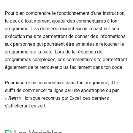
Pour bien comprendre le fonctionnement d’une instruction,
tu peux à tout moment ajouter des commentaires à ton
programme. Ces derniers n’auront aucun impact sur son
exécution mais te permettront de donner des informations
aux personnes qui pourraient être amenées à retoucher le
programme par la suite. Lors de la rédaction de
programmes complexes, ces commentaires te permettront
également de te retrouver plus facilement dans ton code.
Pour insérer un commentaire dans ton programme, il te
suffit de commencer ta ligne par une apostrophe ou par
«
Rem
» ; lorsque reconnus par Excel, ces derniers
s’afficheront en vert.