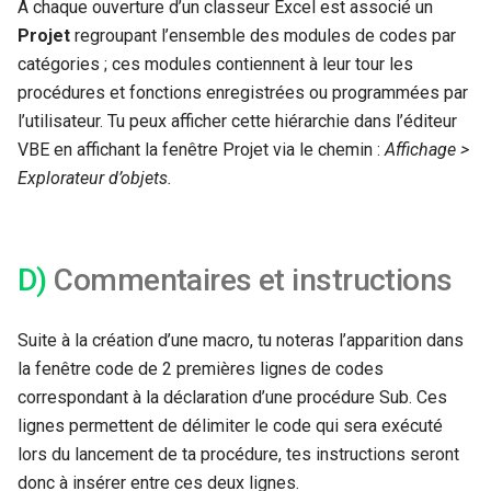
A chaque ouverture d’un classeur Excel est associé un
Projet
regroupant l’ensemble des modules de codes par
catégories ; ces modules contiennent à leur tour les
procédures et fonctions enregistrées ou programmées par
l’utilisateur. Tu peux afficher cette hiérarchie dans l’éditeur
VBE en affichant la fenêtre Projet via le chemin :
Affichage >
Explorateur d’objets.
D)
Commentaires et instructions
Suite à la création d’une macro, tu noteras l’apparition dans
la fenêtre code de 2 premières lignes de codes
correspondant à la déclaration d’une procédure Sub. Ces
lignes permettent de délimiter le code qui sera exécuté
lors du lancement de ta procédure, tes instructions seront
donc à insérer entre ces deux lignes.