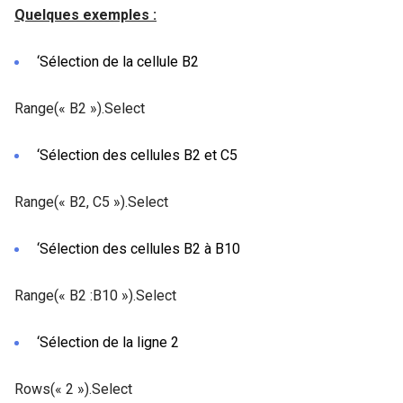
Quelques exemples :
‘Sélection de la cellule B2
Range(« B2 »).Select
‘Sélection des cellules B2 et C5
Range(« B2, C5 »).Select
‘Sélection des cellules B2 à B10
Range(« B2 :B10 »).Select
‘Sélection de la ligne 2
Rows(« 2 »).Select