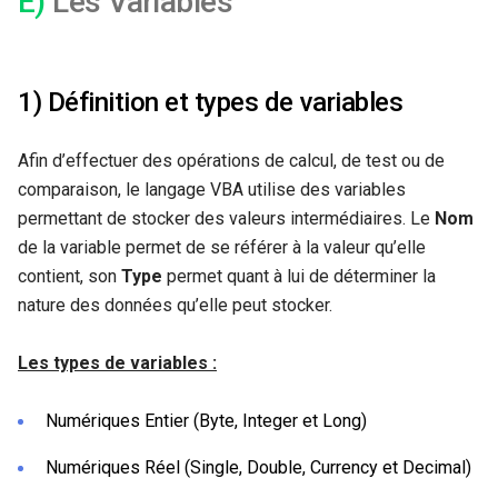
E)
Les Variables
1) Définition et types de variables
Afin d’effectuer des opérations de calcul, de test ou de
comparaison, le langage VBA utilise des variables
permettant de stocker des valeurs intermédiaires. Le
Nom
de la variable permet de se référer à la valeur qu’elle
contient, son
Type
permet quant à lui de déterminer la
nature des données qu’elle peut stocker.
Les
types de
variables :
Numériques Entier (Byte, Integer et Long)
Numériques Réel (Single, Double, Currency et Decimal)