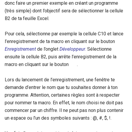
donc faire un premier exemple en créant un programme
(très simple) dont l’objectif sera de sélectionner la cellule
B2 de ta feuille Excel.
Pour cela, sélectionne par exemple la cellule C10 et lance
l’enregistrement de ta macro en cliquant sur le bouton
Enregistrement
de l’onglet
Développeur
.
Sélectionne
ensuite la cellule B2, puis arrête l’enregistrement de la
macro en cliquant sur le bouton .
Lors du lancement de l’enregistrement, une fenêtre te
demande d’entrer le nom que tu souhaites donner à ton
programme. Attention, certaines règles sont à respecter
pour nommer ta macro. En effet, le nom choisi ne doit pas
commencer par un chiffre. Il ne peut pas non plus contenir
un espace ou l’un des symboles suivants : @, #, $, !.