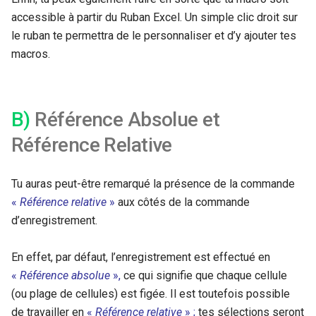
accessible à partir du Ruban Excel. Un simple clic droit sur
le ruban te permettra de le personnaliser et d’y ajouter tes
macros.
B)
Référence Absolue et
Référence Relative
Tu auras peut-être remarqué la présence de la commande
«
Référence relative
»
aux côtés de la commande
d’enregistrement.
En effet, par défaut, l’enregistrement est effectué en
«
Référence absolue
»,
ce qui signifie que chaque cellule
(ou plage de cellules) est figée. Il est toutefois possible
de travailler en
«
Référence
relative
» ;
tes sélections seront