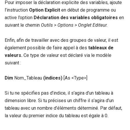
Pour imposer la déclaration explicite des variables, ajoute
l’instruction
Option Explicit
en début de programme ou
active l’option
Déclaration des variables obligatoires
en
suivant le chemin
Outils > Options > Onglet Editeur.
Enfin, afin de travailler avec des groupes de valeur, il est
également possible de faire appel à des
tableaux de
valeurs.
Ce type de valeur est déclaré via le modèle
suivant :
Dim
Nom_Tableau
(
indices)
[As <Type>]
Si tu ne spécifies pas d’indice, il s’agira d’un tableau à
dimension libre. Si tu précises un chiffre il s’agira d’un
tableau avec un nombre d’éléments déterminé. Par défaut,
la valeur du premier indice du tableau est égale à 0.