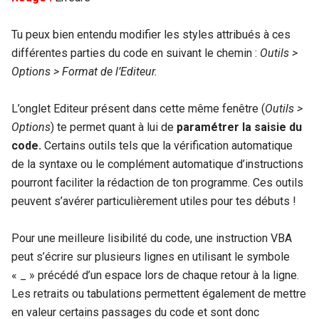
Tu peux bien entendu modifier les styles attribués à ces
différentes parties du code en suivant le chemin :
Outils >
Options > Format de
l’Editeur.
L’onglet Editeur présent dans cette même fenêtre (
Outils >
Options
) te permet quant à lui de
paramétrer la saisie du
code.
Certains outils tels que la vérification automatique
de la syntaxe ou le complément automatique d’instructions
pourront faciliter la rédaction de ton programme. Ces outils
peuvent s’avérer particulièrement utiles pour tes débuts !
Pour une meilleure lisibilité du code, une instruction VBA
peut s’écrire sur plusieurs lignes en utilisant le symbole
« _ » précédé d’un espace lors de chaque retour à la ligne.
Les retraits ou tabulations permettent également de mettre
en valeur certains passages du code et sont donc