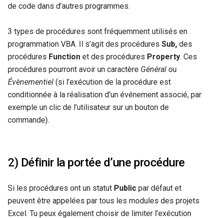
de code dans d’autres programmes.
3 types de procédures sont fréquemment utilisés en
programmation VBA. Il s’agit des procédures
Sub,
des
procédures
Function
et des procédures
Property
. Ces
procédures pourront avoir un caractère
Général
ou
Évènementiel
(si l’exécution de la procédure est
conditionnée à la réalisation d’un événement associé, par
exemple un clic de l’utilisateur sur un bouton de
commande).
2) Définir la portée d’une procédure
Si les procédures ont un statut
Public
par défaut et
peuvent être appelées par tous les modules des projets
Excel. Tu peux également choisir de limiter l’exécution