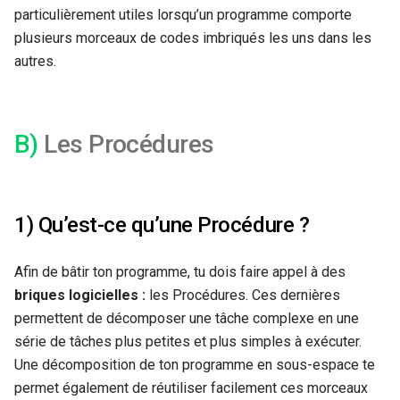
particulièrement utiles lorsqu’un programme comporte
plusieurs morceaux de codes imbriqués les uns dans les
autres.
B)
Les Procédures
1) Qu’est-ce qu’une Procédure ?
Afin de bâtir ton programme, tu dois faire appel à des
briques logicielles :
les Procédures. Ces dernières
permettent de décomposer une tâche complexe en une
série de tâches plus petites et plus simples à exécuter.
Une décomposition de ton programme en sous-espace te
permet également de réutiliser facilement ces morceaux