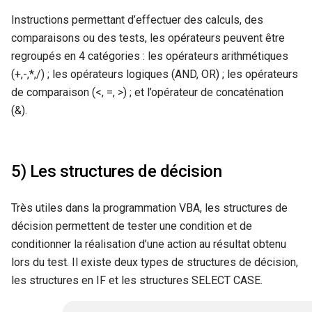
Instructions permettant d’effectuer des calculs, des
comparaisons ou des tests, les opérateurs peuvent être
regroupés en 4 catégories : les opérateurs arithmétiques
(+,-,*,/) ; les opérateurs logiques (AND, OR) ; les opérateurs
de comparaison (<, =, >) ; et l’opérateur de concaténation
(&).
5) Les structures de décision
Très utiles dans la programmation VBA, les structures de
décision permettent de tester une condition et de
conditionner la réalisation d’une action au résultat obtenu
lors du test. Il existe deux types de structures de décision,
les structures en IF et les structures SELECT CASE.