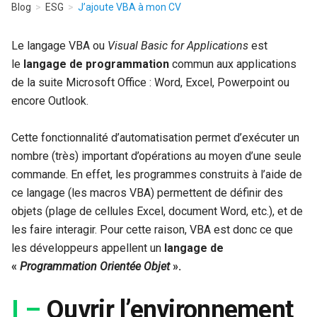
Blog
ESG
J’ajoute VBA à mon CV
Le langage VBA ou
Visual Basic for Applications
est
le
langage de programmation
commun aux applications
de la suite Microsoft Office : Word, Excel, Powerpoint ou
encore Outlook.
Cette fonctionnalité d’automatisation permet d’exécuter un
nombre (très) important d’opérations au moyen d’une seule
commande. En effet, les programmes construits à l’aide de
ce langage (les macros VBA) permettent de définir des
objets (plage de cellules Excel, document Word, etc.), et de
les faire interagir. Pour cette raison, VBA est donc ce que
les développeurs appellent un
langage de
«
Programmation
Orientée
Objet
».
I –
Ouvrir l’environnement