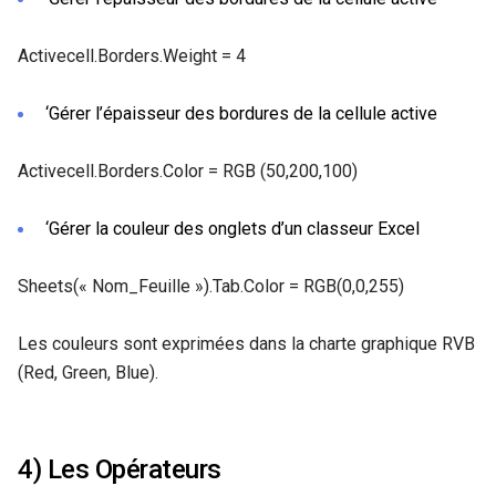
Activecell.Borders.Weight = 4
‘Gérer l’épaisseur des bordures de la cellule active
Activecell.Borders.Color = RGB (50,200,100)
‘Gérer la couleur des onglets d’un classeur Excel
Sheets(« Nom_Feuille »).Tab.Color = RGB(0,0,255)
Les couleurs sont exprimées dans la charte graphique RVB
(Red, Green, Blue).
4) Les Opérateurs