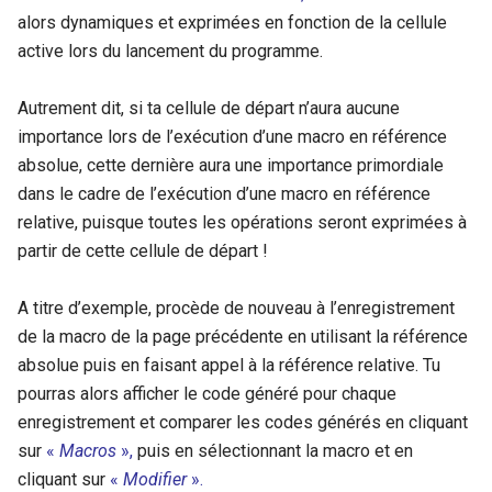
alors dynamiques et exprimées en fonction de la cellule
active lors du lancement du programme.
Autrement dit, si ta cellule de départ n’aura aucune
importance lors de l’exécution d’une macro en référence
absolue, cette dernière aura une importance primordiale
dans le cadre de l’exécution d’une macro en référence
relative, puisque toutes les opérations seront exprimées à
partir de cette cellule de départ !
A titre d’exemple, procède de nouveau à l’enregistrement
de la macro de la page précédente en utilisant la référence
absolue puis en faisant appel à la référence relative. Tu
pourras alors afficher le code généré pour chaque
enregistrement et comparer les codes générés en cliquant
sur
«
Macros
»,
puis en sélectionnant la macro et en
cliquant sur
«
Modifier
».