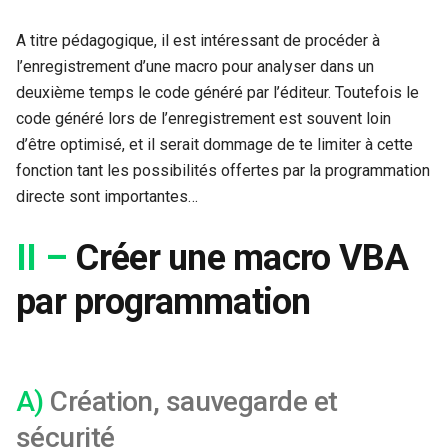
A titre pédagogique, il est intéressant de procéder à
l’enregistrement d’une macro pour analyser dans un
deuxième temps le code généré par l’éditeur. Toutefois le
code généré lors de l’enregistrement est souvent loin
d’être optimisé, et il serait dommage de te limiter à cette
fonction tant les possibilités offertes par la programmation
directe sont importantes…
II –
Créer une macro VBA
par programmation
A)
Création, sauvegarde et
sécurité