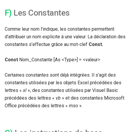
F)
Les Constantes
Comme leur nom l’indique, les constantes permettent
d’attribuer un nom explicite à une valeur. La déclaration des
constantes s’effectue grâce au mot-clef
Const
.
Const
Nom_Constante [As <Type>] = <valeur>
Certaines constantes sont déjà intégrées. Il s’agit des
constantes utilisées par les objets Excel précédées des
lettres «
xl
», des constantes utilisées par Visuel Basic
précédées des lettres «
vb
» et des constantes Microsoft
Office précédées des lettres «
mso
».