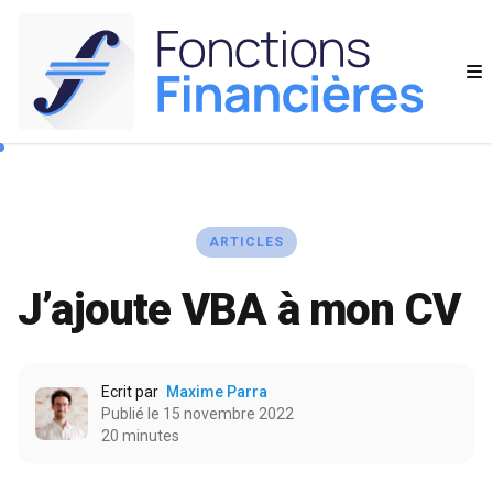
ARTICLES
J’ajoute VBA à mon CV
Ecrit par
Maxime Parra
Publié le 15 novembre 2022
20 minutes