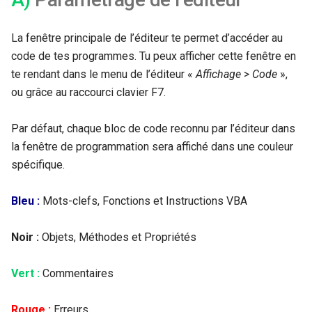
La fenêtre principale de l’éditeur te permet d’accéder au
code de tes programmes. Tu peux afficher cette fenêtre en
te rendant dans le menu de l’éditeur «
Affichage
>
Code
»,
ou grâce au raccourci clavier F7.
Par défaut, chaque bloc de code reconnu par l’éditeur dans
la fenêtre de programmation sera affiché dans une couleur
spécifique.
Bleu :
Mots-clefs, Fonctions et Instructions VBA
Noir :
Objets, Méthodes et Propriétés
Vert :
Commentaires
Rouge :
Erreurs