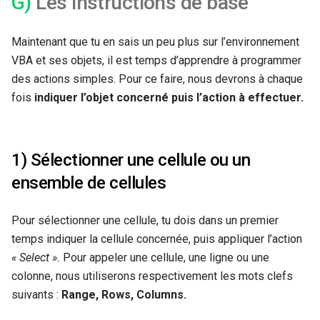
G)
Les instructions de base
Maintenant que tu en sais un peu plus sur l’environnement
VBA et ses objets, il est temps d’apprendre à programmer
des actions simples. Pour ce faire, nous devrons à chaque
fois
indiquer l’objet concerné puis l’action à effectuer.
1) Sélectionner une cellule ou un
ensemble de cellules
Pour sélectionner une cellule, tu dois dans un premier
temps indiquer la cellule concernée, puis appliquer l’action
« Select »
.
Pour appeler une cellule, une ligne ou une
colonne, nous utiliserons respectivement les mots clefs
suivants :
Range,
Rows
,
Columns
.