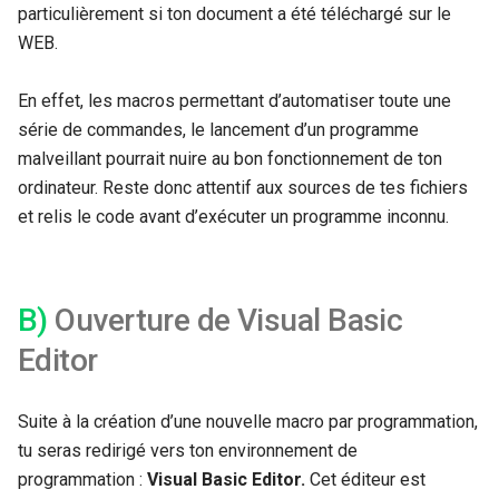
particulièrement si ton document a été téléchargé sur le
WEB.
En effet, les macros permettant d’automatiser toute une
série de commandes, le lancement d’un programme
malveillant pourrait nuire au bon fonctionnement de ton
ordinateur. Reste donc attentif aux sources de tes fichiers
et relis le code avant d’exécuter un programme inconnu.
B)
Ouverture de Visual Basic
Editor
Suite à la création d’une nouvelle macro par programmation,
tu seras redirigé vers ton environnement de
programmation :
Visual Basic
Editor.
Cet éditeur est