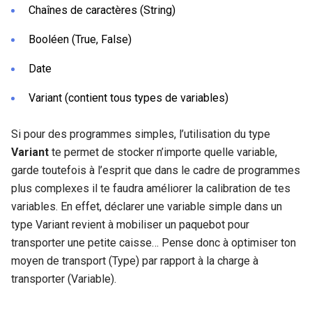
Chaînes de caractères (String)
Booléen (True, False)
Date
Variant (contient tous types de variables)
Si pour des programmes simples, l’utilisation du type
Variant
te permet de stocker n’importe quelle variable,
garde toutefois à l’esprit que dans le cadre de programmes
plus complexes il te faudra améliorer la calibration de tes
variables. En effet, déclarer une variable simple dans un
type Variant revient à mobiliser un paquebot pour
transporter une petite caisse… Pense donc à optimiser ton
moyen de transport (Type) par rapport à la charge à
transporter (Variable).