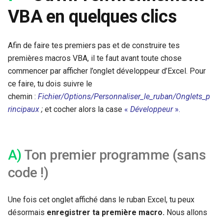
VBA en quelques clics
Afin de faire tes premiers pas et de construire tes
premières macros VBA, il te faut avant toute chose
commencer par afficher l’onglet développeur d’Excel. Pour
ce faire, tu dois suivre le
chemin :
Fichier/Options/
Personnaliser_le_ruban
/
Onglets_p
rincipaux
;
et cocher alors la case
«
Développeur
».
A)
Ton premier programme (sans
code !)
Une fois cet onglet affiché dans le ruban Excel, tu peux
désormais
enregistrer
ta première
macro.
Nous allons