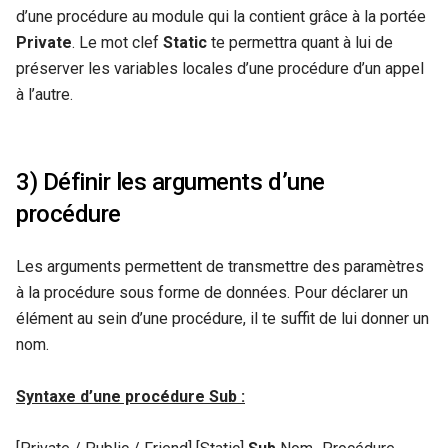
d’une procédure au module qui la contient grâce à la portée
Private
. Le mot clef
Static
te permettra quant à lui de
préserver les variables locales d’une procédure d’un appel
à l’autre.
3) Définir les arguments d’une
procédure
Les arguments permettent de transmettre des paramètres
à la procédure sous forme de données. Pour déclarer un
élément au sein d’une procédure, il te suffit de lui donner un
nom.
Syntaxe
d’une procédure Sub :