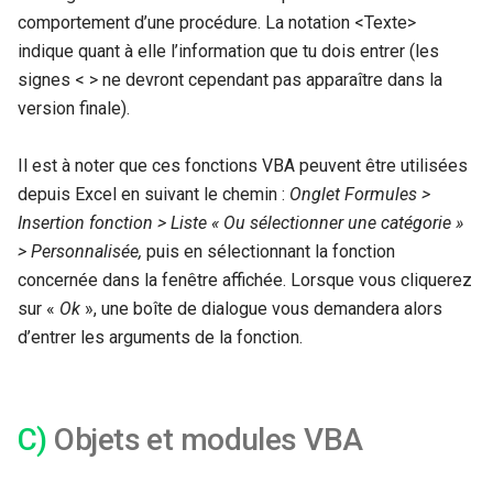
comportement d’une procédure. La notation <Texte>
indique quant à elle l’information que tu dois entrer (les
signes < > ne devront cependant pas apparaître dans la
version finale).
Il est à noter que ces fonctions VBA peuvent être utilisées
depuis Excel en suivant le chemin :
Onglet Formules >
Insertion fonction > Liste « Ou sélectionner une
catégorie »
> Personnalisée,
puis en sélectionnant la fonction
concernée dans la fenêtre affichée. Lorsque vous cliquerez
sur «
Ok
», une boîte de dialogue vous demandera alors
d’entrer les arguments de la fonction.
C)
Objets et modules VBA