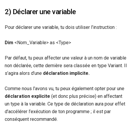
2) Déclarer une variable
Pour déclarer une variable, tu dois utiliser l’instruction :
Dim
<Nom_Variable> as <Type>
Par défaut, tu peux affecter une valeur à un nom de variable
non déclarée, cette dernière sera classée en type Variant. Il
s’agira alors d’une
déclaration implicite.
Comme nous l’avons vu, tu peux également opter pour une
déclaration explicite
(et donc plus précise) en affectant
un type à la variable. Ce type de déclaration aura pour effet
d’accélérer l’exécution de ton programme ; il est par
conséquent recommandé.